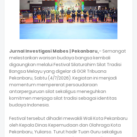
Jurnal Investigasi Mabes | Pekanbaru,
– Semangat
melestarikan warisan budaya bangsa kembali
digaungkan melalui Festival Silaturahim Silat Tradisi
Bangsa Melayu yang digelar di GOR Tribuana
Pekanbaru, Sabtu (4/7/2026). Kegiatan ini menjadi
momentum mempererat persaudaraan
antarperguruan silat sekaligus meneguhkan
komitmen menjaga silat tradisi sebagai identitas
budaya Indonesia.
Festival tersebut dihadiri mewakili Wali Kota Pekanbaru
oleh Kepala Dinas Kepemudaan dan Olahraga Kota
Pekanbaru, Yuliarso. Turut hadir Tuan Guru sekaligus