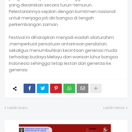
yang diwariskan secara turun-temurun.
Pelestariannya sejalan dengan komitmen nasional
untuk menjaga jati diri bangsa di tengah
perkembangan zaman.
Festival ini diharapkan menjadi wadah silaturahim
,memperkuat persatuan antarinsan persilatan,
sekaligus menumbuhkan kecintaan generasi muda
terhadap budaya Melayu dan warisan luhur bangsa
Indonesia sehingga tetap lestari dari generasi ke
generasi.
Lebih baru
Lebih lama