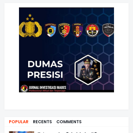
POPULAR
RECENTS
COMMENTS