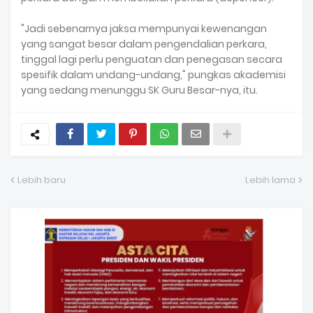
"Jadi sebenarnya jaksa mempunyai kewenangan
yang sangat besar dalam pengendalian perkara,
tinggal lagi perlu penguatan dan penegasan secara
spesifik dalam undang-undang," pungkas akademisi
yang sedang menunggu SK Guru Besar-nya, itu.
Lebih baru
Lebih lama