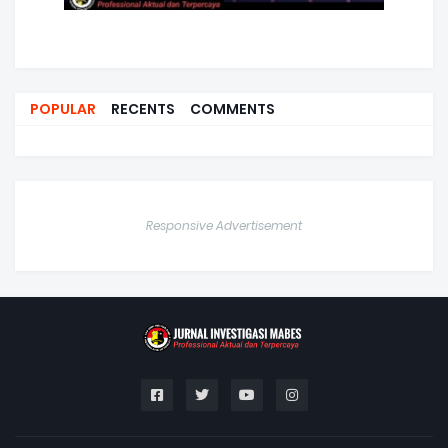
POPULAR
RECENTS
COMMENTS
Responsive Advertisement