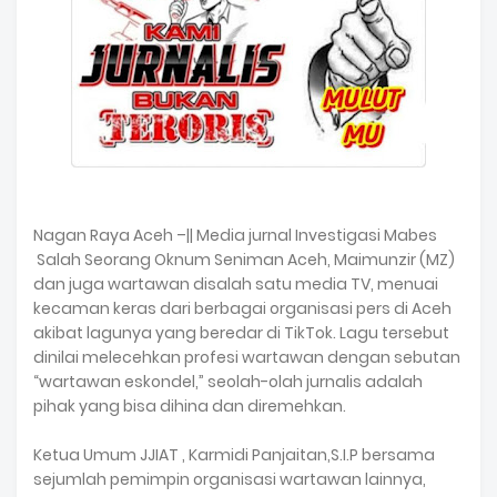
Nagan Raya Aceh –|| Media jurnal Investigasi Mabes
Salah Seorang Oknum Seniman Aceh, Maimunzir (MZ)
dan juga wartawan disalah satu media TV, menuai
kecaman keras dari berbagai organisasi pers di Aceh
akibat lagunya yang beredar di TikTok. Lagu tersebut
dinilai melecehkan profesi wartawan dengan sebutan
“wartawan eskondel,” seolah-olah jurnalis adalah
pihak yang bisa dihina dan diremehkan.
Ketua Umum JJIAT , Karmidi Panjaitan,S.I.P bersama
sejumlah pemimpin organisasi wartawan lainnya,