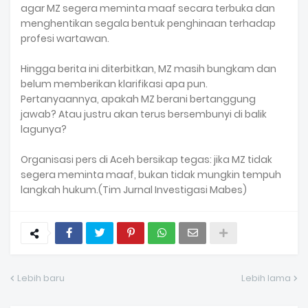
agar MZ segera meminta maaf secara terbuka dan
menghentikan segala bentuk penghinaan terhadap
profesi wartawan.
Hingga berita ini diterbitkan, MZ masih bungkam dan
belum memberikan klarifikasi apa pun.
Pertanyaannya, apakah MZ berani bertanggung
jawab? Atau justru akan terus bersembunyi di balik
lagunya?
Organisasi pers di Aceh bersikap tegas: jika MZ tidak
segera meminta maaf, bukan tidak mungkin tempuh
langkah hukum.(Tim Jurnal Investigasi Mabes)
Lebih baru
Lebih lama