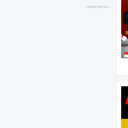
Lebih lama