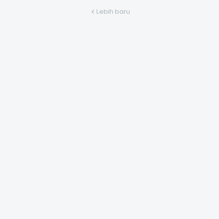
Lebih baru