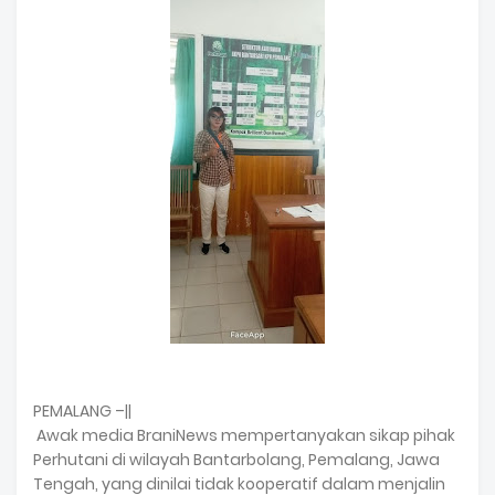
PEMALANG –||
Awak media BraniNews mempertanyakan sikap pihak
Perhutani di wilayah Bantarbolang, Pemalang, Jawa
Tengah, yang dinilai tidak kooperatif dalam menjalin