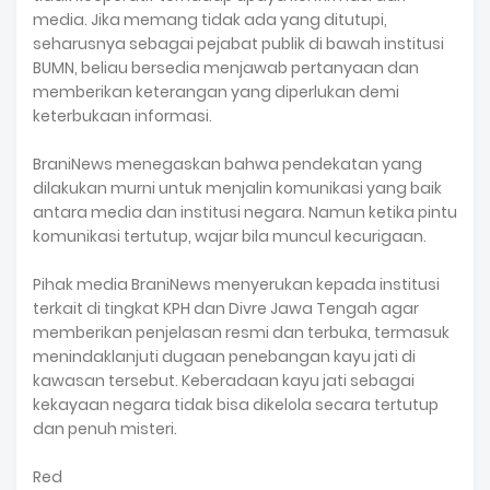
media. Jika memang tidak ada yang ditutupi,
seharusnya sebagai pejabat publik di bawah institusi
BUMN, beliau bersedia menjawab pertanyaan dan
memberikan keterangan yang diperlukan demi
keterbukaan informasi.
BraniNews menegaskan bahwa pendekatan yang
dilakukan murni untuk menjalin komunikasi yang baik
antara media dan institusi negara. Namun ketika pintu
komunikasi tertutup, wajar bila muncul kecurigaan.
Pihak media BraniNews menyerukan kepada institusi
terkait di tingkat KPH dan Divre Jawa Tengah agar
memberikan penjelasan resmi dan terbuka, termasuk
menindaklanjuti dugaan penebangan kayu jati di
kawasan tersebut. Keberadaan kayu jati sebagai
kekayaan negara tidak bisa dikelola secara tertutup
dan penuh misteri.
Red