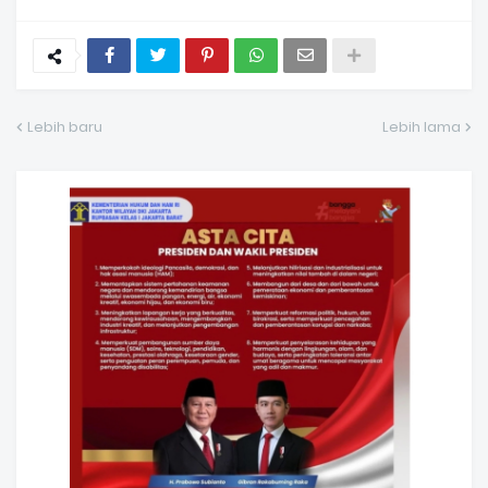
Lebih baru
Lebih lama