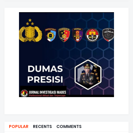
POPULAR
RECENTS
COMMENTS