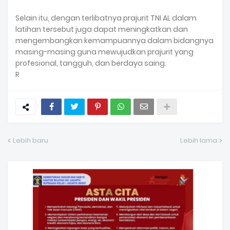
Selain itu, dengan terlibatnya prajurit TNI AL dalam
latihan tersebut juga dapat meningkatkan dan
mengembangkan kemampuannya dalam bidangnya
masing-masing guna mewujudkan prajurit yang
profesional, tangguh, dan berdaya saing.
R
Lebih baru
Lebih lama