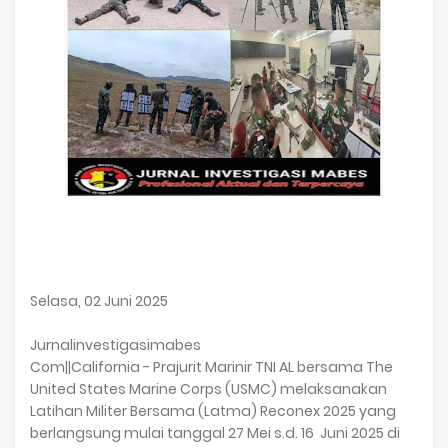
Selasa, 02 Juni 2025
Jurnalinvestigasimabes
Com||California - Prajurit Marinir TNI AL bersama The
United States Marine Corps (USMC) melaksanakan
Latihan Militer Bersama (Latma) Reconex 2025 yang
berlangsung mulai tanggal 27 Mei s.d. 16 Juni 2025 di