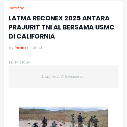
Beranda
LATMA RECONEX 2025 ANTARA
PRAJURIT TNI AL BERSAMA USMC
DI CALIFORNIA
by
Redaksi
09.41
Technology
Responsive Advertisement