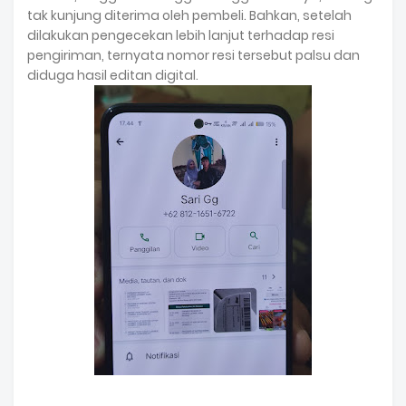
tak kunjung diterima oleh pembeli. Bahkan, setelah
dilakukan pengecekan lebih lanjut terhadap resi
pengiriman, ternyata nomor resi tersebut palsu dan
diduga hasil editan digital.