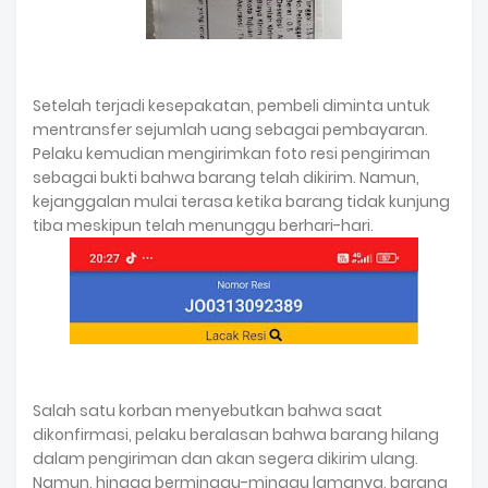
Setelah terjadi kesepakatan, pembeli diminta untuk
mentransfer sejumlah uang sebagai pembayaran.
Pelaku kemudian mengirimkan foto resi pengiriman
sebagai bukti bahwa barang telah dikirim. Namun,
kejanggalan mulai terasa ketika barang tidak kunjung
tiba meskipun telah menunggu berhari-hari.
Salah satu korban menyebutkan bahwa saat
dikonfirmasi, pelaku beralasan bahwa barang hilang
dalam pengiriman dan akan segera dikirim ulang.
Namun, hingga berminggu-minggu lamanya, barang