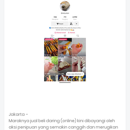
Jakarta –
Maraknya jual beli daring (online) kini dibayangi oleh
aksi penipuan yang semakin canggih dan merugikan