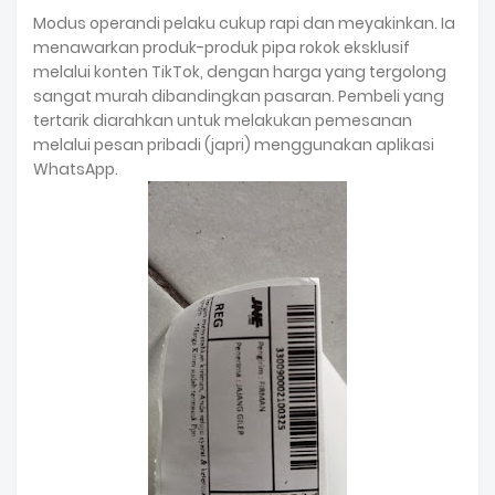
Modus operandi pelaku cukup rapi dan meyakinkan. Ia
menawarkan produk-produk pipa rokok eksklusif
melalui konten TikTok, dengan harga yang tergolong
sangat murah dibandingkan pasaran. Pembeli yang
tertarik diarahkan untuk melakukan pemesanan
melalui pesan pribadi (japri) menggunakan aplikasi
WhatsApp.