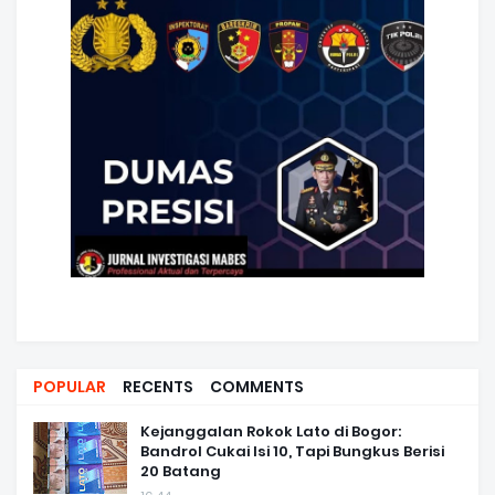
POPULAR
RECENTS
COMMENTS
Kejanggalan Rokok Lato di Bogor:
Bandrol Cukai Isi 10, Tapi Bungkus Berisi
20 Batang