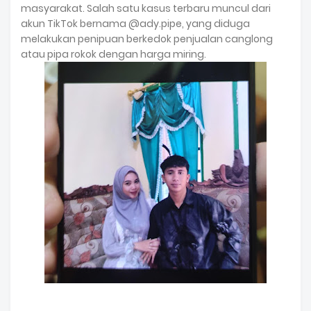
masyarakat. Salah satu kasus terbaru muncul dari
akun TikTok bernama @ady.pipe, yang diduga
melakukan penipuan berkedok penjualan canglong
atau pipa rokok dengan harga miring.