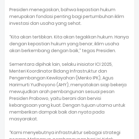
Presiden menegaskan, bahwa kepastian hukum
merupakan fondasi penting bagi pertumbuhan iklim
investasi dan usaha yang sehat.
“Kita akan tertibkan. Kita akan tegakkan hukum. Hanya
dengan kepastian hukum yang benar, iklim usaha
akan berkembang dengan baik,” tegas Presiden.
Sementara dipihak lain, selaku inisiator ICI 2025,
Menteri Koordinator Bidang Infrastruktur dan
Pengembangan Kewilayahan (Menko IPK), Agus
Harimurti Yudhoyono (AHY), menyatakan siap bekerja
mewujudkan arah pembangunan sesuai pesan
Presiden Prabowo, yaitu berani dan bervisi
kebangsaan yang kuat. Dengan tujuan utama untuk
memberikan dampak baik dan nyata pada
masyarakat.
“Kami menyebutnya infrastruktur sebagai strategi