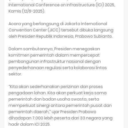
International Conference on Infrastructure (ICI) 2025,
Kamis (12/6-2025).
Acara yang berlangsung di Jakarta International
Convention Center (JICC) tersebut dibuka langsung
oleh Presiden Republik Indonesia, Prabowo Subianto.
Dalam sambutannya, Presiden menegaskan
komitmen pemerintah dalam mempercepat
pembangunan infrastruktur nasional dengan
penyederhanaan regulasi serta kolaborasi lintas
sektor.
“Kita akan sederhanakan perizinan dan proses
pengadaan lahan. Kita akan perkuat kerja sama
pemerintah dan badan usaha swasta, serta
memperkuat sinergi antara pemerintah pusat dan
pemerintah daerah,” ujar Presiden Prabowo
dihadapan 7.000 lebih peserta dari 33 negara yang
hadir dalam ICI 2025.