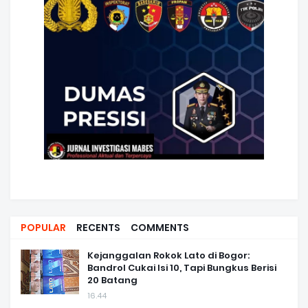
POPULAR
RECENTS
COMMENTS
Kejanggalan Rokok Lato di Bogor:
Bandrol Cukai Isi 10, Tapi Bungkus Berisi
20 Batang
16.44