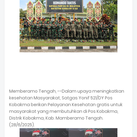
Memberamo Tengah, --Dalam upaya meningkatkan
kesehatan Masyarakat, Satgas Yonif 521/DY Pos
Kobakma berikan Pelayanan Kesehatan gratis untuk
masyarakat yang membutuhkan di Pos Kobakma,
Distrik Kobakma, Kab. Mamberamo Tengah.
(28/6/2025).