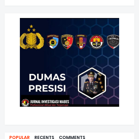
POPULAR
RECENTS
COMMENTS