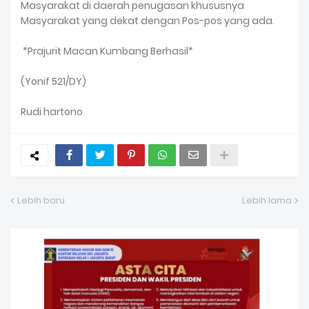
Masyarakat di daerah penugasan khususnya
Masyarakat yang dekat dengan Pos-pos yang ada.
*Prajurit Macan Kumbang Berhasil*
(Yonif 521/DY)
Rudi hartono
Lebih baru
Lebih lama