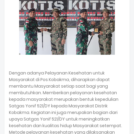
Dengan adanya Pelayanan Kesehatan untuk
Masyarakat di Pos Kobakma, diharapkan dapat
membantu Masyarakat setiap saat bagi yang
membutuhkan. Memberikan pelayanan kesehatan
kepada masyarakat merupakan bentuk kepedulian
Satgas Yonif 521/DY kepada Masyarakat Distrik
Kobakma. Kegiatan ini juga merupakan bagian dari
upaya Satgas Yonif 521/DY untuk meningkatkan
kesehatan dan kualitas hidup Masyarakat setempat.
Metode pelayanan kesehatan yang dilaksanakan