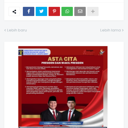
Lebih baru
Lebih lama