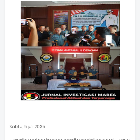
Sabtu, 5 juli 2035