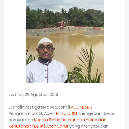
Jum'at, 29 Agustus 2029
JurnalinvestigasiMabes.com ||
ACEH BARAT
–
Pengamat politik Aceh,
M. Zaid, SH
, mengecam keras
pernyataan
Kepala Dinas Lingkungan Hidup dan
Kehutanan (DLHK) Aceh Barat
yang menyebut air