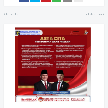
Lebih baru
Lebih lama