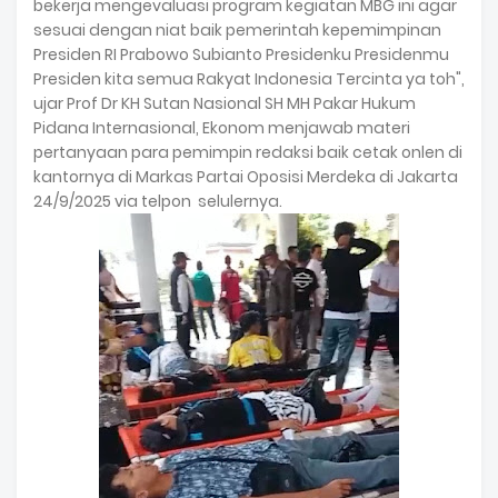
bekerja mengevaluasi program kegiatan MBG ini agar
sesuai dengan niat baik pemerintah kepemimpinan
Presiden RI Prabowo Subianto Presidenku Presidenmu
Presiden kita semua Rakyat Indonesia Tercinta ya toh",
ujar Prof Dr KH Sutan Nasional SH MH Pakar Hukum
Pidana Internasional, Ekonom menjawab materi
pertanyaan para pemimpin redaksi baik cetak onlen di
kantornya di Markas Partai Oposisi Merdeka di Jakarta
24/9/2025 via telpon selulernya.