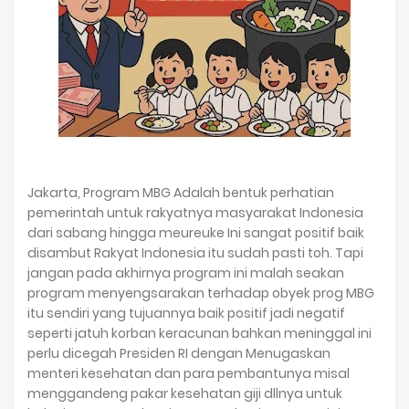
Jakarta, Program MBG Adalah bentuk perhatian
pemerintah untuk rakyatnya masyarakat Indonesia
dari sabang hingga meureuke Ini sangat positif baik
disambut Rakyat Indonesia itu sudah pasti toh. Tapi
jangan pada akhirnya program ini malah seakan
program menyengsarakan terhadap obyek prog MBG
itu sendiri yang tujuannya baik positif jadi negatif
seperti jatuh korban keracunan bahkan meninggal ini
perlu dicegah Presiden RI dengan Menugaskan
menteri kesehatan dan para pembantunya misal
menggandeng pakar kesehatan giji dllnya untuk