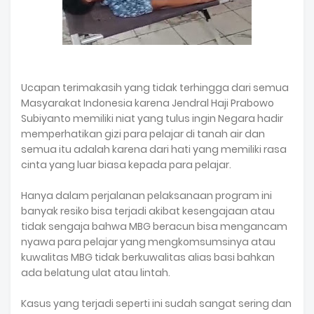
Ucapan terimakasih yang tidak terhingga dari semua
Masyarakat Indonesia karena Jendral Haji Prabowo
Subiyanto memiliki niat yang tulus ingin Negara hadir
memperhatikan gizi para pelajar di tanah air dan
semua itu adalah karena dari hati yang memiliki rasa
cinta yang luar biasa kepada para pelajar.
Hanya dalam perjalanan pelaksanaan program ini
banyak resiko bisa terjadi akibat kesengajaan atau
tidak sengaja bahwa MBG beracun bisa mengancam
nyawa para pelajar yang mengkomsumsinya atau
kuwalitas MBG tidak berkuwalitas alias basi bahkan
ada belatung ulat atau lintah.
Kasus yang terjadi seperti ini sudah sangat sering dan