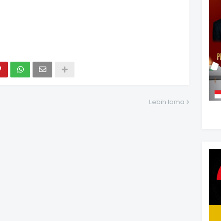
Lebih lama