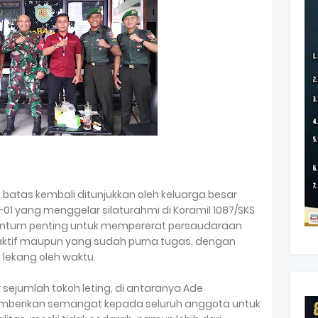
batas kembali ditunjukkan oleh keluarga besar
-01 yang menggelar silaturahmi di Koramil 1087/SKS
entum penting untuk mempererat persaudaraan
 aktif maupun yang sudah purna tugas, dengan
lekang oleh waktu.
sejumlah tokoh leting, di antaranya Ade
mberikan semangat kepada seluruh anggota untuk