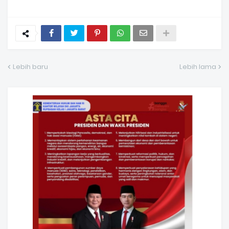
Lebih baru
Lebih lama