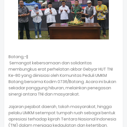
Batang,-||
Semangat kebersamaan dan solidaritas
membungkus erat perhelatan akbar Gebyar HUT TNI
Ke-80 yang diinisiasi oleh Komunitas Peduli UMKM
Batang bersama Kodim 0736/Batang. Acara ini bukan
sekadar panggung hiburan, melainkan penegasan
sinergi antara TNI dan masyarakat.
Jajaran pejabat daerah, tokoh masyarakat, hingga
pelaku UMKM setempat tumpah ruah sebagai bentuk
apresiasi terhadap kiprah Tentara Nasional Indonesia
(TNI) dalam menjaga kedaulatan dan ketertiban.