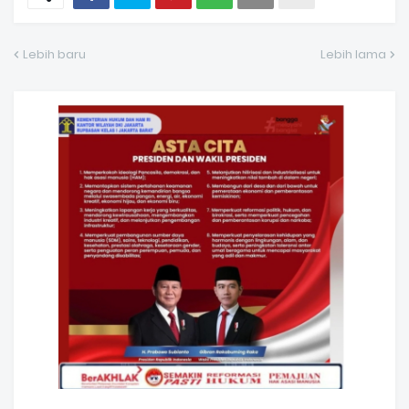
Lebih baru
Lebih lama