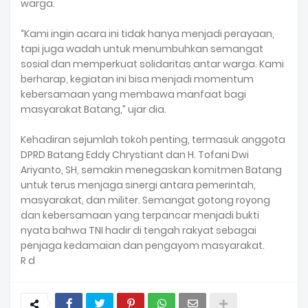
warga.
“Kami ingin acara ini tidak hanya menjadi perayaan,
tapi juga wadah untuk menumbuhkan semangat
sosial dan memperkuat solidaritas antar warga. Kami
berharap, kegiatan ini bisa menjadi momentum
kebersamaan yang membawa manfaat bagi
masyarakat Batang,” ujar dia.
Kehadiran sejumlah tokoh penting, termasuk anggota
DPRD Batang Eddy Chrystiant dan H. Tofani Dwi
Ariyanto, SH, semakin menegaskan komitmen Batang
untuk terus menjaga sinergi antara pemerintah,
masyarakat, dan militer. Semangat gotong royong
dan kebersamaan yang terpancar menjadi bukti
nyata bahwa TNI hadir di tengah rakyat sebagai
penjaga kedamaian dan pengayom masyarakat.
R d