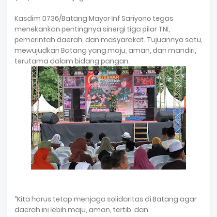
Kasdim 0736/Batang Mayor Inf Sariyono tegas
menekankan pentingnya sinergi tiga pilar TNI,
pemerintah daerah, dan masyarakat. Tujuannya satu,
mewujudkan Batang yang maju, aman, dan mandiri,
terutama dalam bidang pangan.
“Kita harus tetap menjaga solidaritas di Batang agar
daerah ini lebih maju, aman, tertib, dan