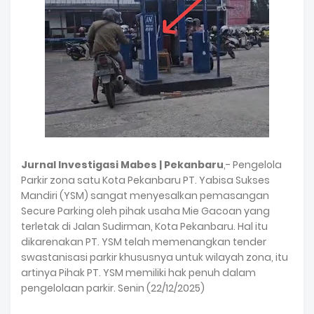
Jurnal Investigasi Mabes | Pekanbaru
,- Pengelola
Parkir zona satu Kota Pekanbaru PT. Yabisa Sukses
Mandiri (YSM) sangat menyesalkan pemasangan
Secure Parking oleh pihak usaha Mie Gacoan yang
terletak di Jalan Sudirman, Kota Pekanbaru. Hal itu
dikarenakan PT. YSM telah memenangkan tender
swastanisasi parkir khususnya untuk wilayah zona, itu
artinya Pihak PT. YSM memiliki hak penuh dalam
pengelolaan parkir. Senin (22/12/2025)