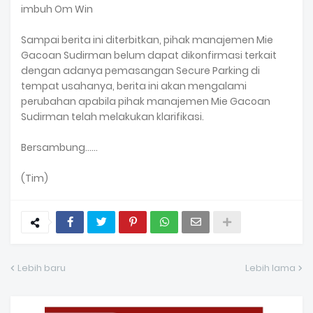
imbuh Om Win
Sampai berita ini diterbitkan, pihak manajemen Mie
Gacoan Sudirman belum dapat dikonfirmasi terkait
dengan adanya pemasangan Secure Parking di
tempat usahanya, berita ini akan mengalami
perubahan apabila pihak manajemen Mie Gacoan
Sudirman telah melakukan klarifikasi.
Bersambung......
(Tim)
Lebih baru
Lebih lama