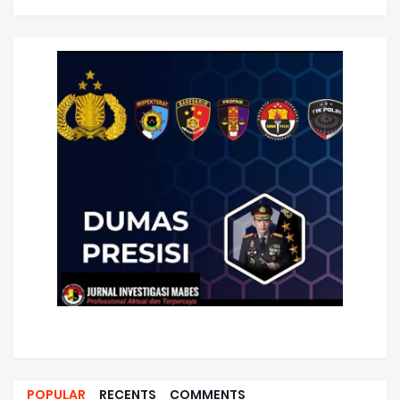
POPULAR
RECENTS
COMMENTS