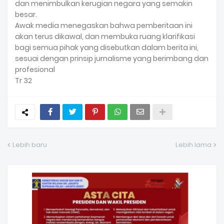
dan menimbulkan kerugian negara yang semakin
besar.
Awak media menegaskan bahwa pemberitaan ini
akan terus dikawal, dan membuka ruang klarifikasi
bagi semua pihak yang disebutkan dalam berita ini,
sesuai dengan prinsip jurnalisme yang berimbang dan
profesional
Tr 32
Lebih baru
Lebih lama