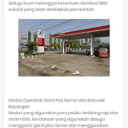
diduga kuat melanggar ketentuan distribusi BBM
subsidi yang telah ditetapkan pemerintah
Modus Operandi: Ganti Plat Nomor dan Barcode
Bayangan
Modus yang digunakan para pelaku terbilang rapi dan
sistematis. Kendaraan yang digunakan diduga
mengganti-ganti plat nomor dan menggunakan