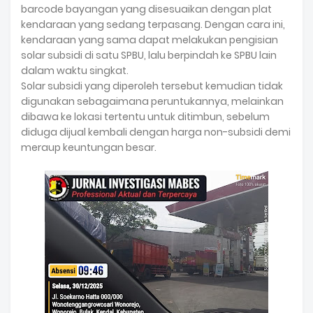
barcode bayangan yang disesuaikan dengan plat
kendaraan yang sedang terpasang. Dengan cara ini,
kendaraan yang sama dapat melakukan pengisian
solar subsidi di satu SPBU, lalu berpindah ke SPBU lain
dalam waktu singkat.
Solar subsidi yang diperoleh tersebut kemudian tidak
digunakan sebagaimana peruntukannya, melainkan
dibawa ke lokasi tertentu untuk ditimbun, sebelum
diduga dijual kembali dengan harga non-subsidi demi
meraup keuntungan besar.