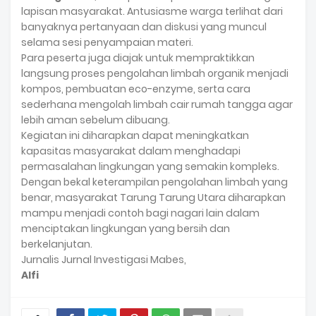
lapisan masyarakat. Antusiasme warga terlihat dari
banyaknya pertanyaan dan diskusi yang muncul
selama sesi penyampaian materi.
Para peserta juga diajak untuk mempraktikkan
langsung proses pengolahan limbah organik menjadi
kompos, pembuatan eco-enzyme, serta cara
sederhana mengolah limbah cair rumah tangga agar
lebih aman sebelum dibuang.
Kegiatan ini diharapkan dapat meningkatkan
kapasitas masyarakat dalam menghadapi
permasalahan lingkungan yang semakin kompleks.
Dengan bekal keterampilan pengolahan limbah yang
benar, masyarakat Tarung Tarung Utara diharapkan
mampu menjadi contoh bagi nagari lain dalam
menciptakan lingkungan yang bersih dan
berkelanjutan.
Jurnalis Jurnal Investigasi Mabes,
Alfi