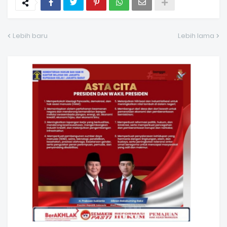
Lebih baru
Lebih lama