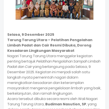
Selasa, 9 Desember 2025
Tarung Tarung Utara – Pelatihan Pengolahan
Limbah Padat dan Cair Resmi Dibuka, Dorong
Kesadaran Lingkungan Masyarakat
Nagari Tarung Tarung Utara menggelar kegiatan
penting bertajuk
Pelatihan Pengolahan Sampah Limbah
Padat dan Cair
yang berlangsung pada Selasa, 9
Desember 2025. Kegiatan ini menjadi salah satu
langkah nyata pemerintah nagari dalam
meningkatkan kesadaran dan keterampilan
masyarakat mengenai pengelolaan limbah yang baik,
berkelanjutan, dan ramah lingkungan.
Acara tersebut dibuka secara resmi oleh Wali Nagari
Tarung Tarung Utara,
Budiman Nasution, SP
, yang