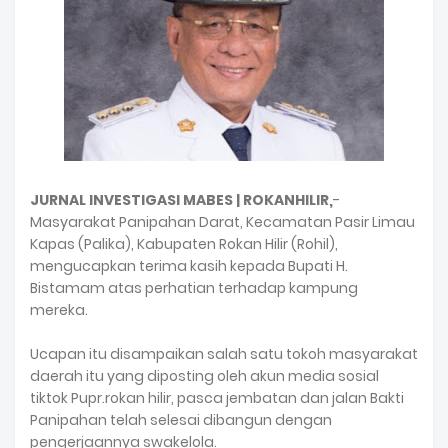
JURNAL INVESTIGASI MABES | ROKANHILIR,
-
Masyarakat Panipahan Darat, Kecamatan Pasir Limau
Kapas (Palika), Kabupaten Rokan Hilir (Rohil),
mengucapkan terima kasih kepada Bupati H.
Bistamam atas perhatian terhadap kampung
mereka.
Ucapan itu disampaikan salah satu tokoh masyarakat
daerah itu yang diposting oleh akun media sosial
tiktok Pupr.rokan hilir, pasca jembatan dan jalan Bakti
Panipahan telah selesai dibangun dengan
pengerjaannya swakelola.