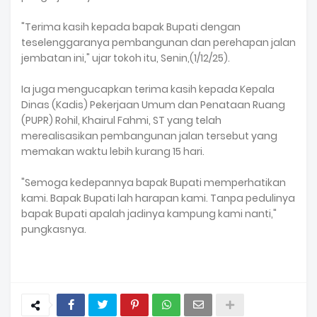
"Terima kasih kepada bapak Bupati dengan
teselenggaranya pembangunan dan perehapan jalan
jembatan ini," ujar tokoh itu, Senin,(1/12/25).
Ia juga mengucapkan terima kasih kepada Kepala
Dinas (Kadis) Pekerjaan Umum dan Penataan Ruang
(PUPR) Rohil, Khairul Fahmi, ST yang telah
merealisasikan pembangunan jalan tersebut yang
memakan waktu lebih kurang 15 hari.
"Semoga kedepannya bapak Bupati memperhatikan
kami. Bapak Bupati lah harapan kami. Tanpa pedulinya
bapak Bupati apalah jadinya kampung kami nanti,"
pungkasnya.