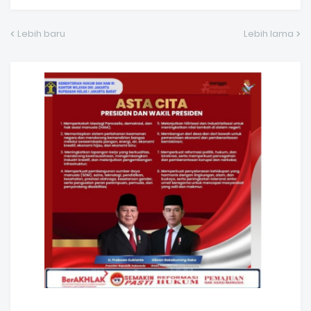
Lebih baru
Lebih lama