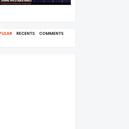
PULAR
RECENTS
COMMENTS