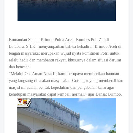
Komandan Satuan Brimob Polda Aceh, Kombes Pol. Zuhdi
Batubara, S.I.K., menyampaikan bahwa kehadiran Brimob Aceh di
tengah masyarakat merupakan wujud nyata komitmen Polri untuk
selalu hadir dan membantu rakyat, khususnya dalam situasi darurat
dan bencana.
“Melalui Ops Aman Nusa II, kami berupaya memberikan bantuan
yang langsung dirasakan masyarakat. Gotong royong membersihkan
masjid ini adalah bentuk kepedulian dan pengabdian kami agar
kehidupan masyarakat dapat kembali normal,” ujar Dansat Brimob.