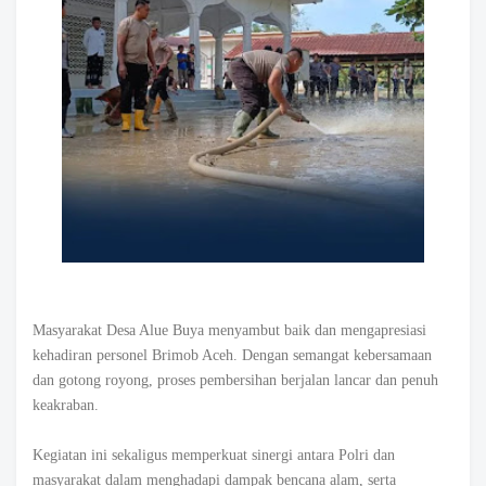
Masyarakat Desa Alue Buya menyambut baik dan mengapresiasi
kehadiran personel Brimob Aceh. Dengan semangat kebersamaan
dan gotong royong, proses pembersihan berjalan lancar dan penuh
keakraban.
Kegiatan ini sekaligus memperkuat sinergi antara Polri dan
masyarakat dalam menghadapi dampak bencana alam, serta