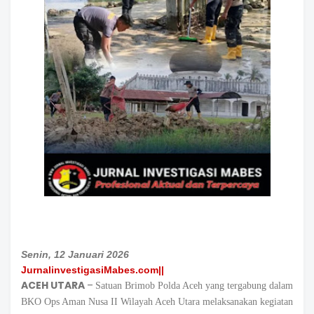
Senin, 12 Januari 2026
JurnalinvestigasiMabes.com||
ACEH UTARA
–
Satuan Brimob Polda Aceh yang tergabung dalam
BKO Ops Aman Nusa II Wilayah Aceh Utara melaksanakan kegiatan