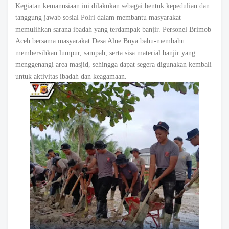
Kegiatan kemanusiaan ini dilakukan sebagai bentuk kepedulian dan
tanggung jawab sosial Polri dalam membantu masyarakat
memulihkan sarana ibadah yang terdampak banjir. Personel Brimob
Aceh bersama masyarakat Desa Alue Buya bahu-membahu
membersihkan lumpur, sampah, serta sisa material banjir yang
menggenangi area masjid, sehingga dapat segera digunakan kembali
untuk aktivitas ibadah dan keagamaan.