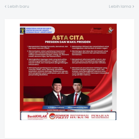
Lebih baru
Lebih lama