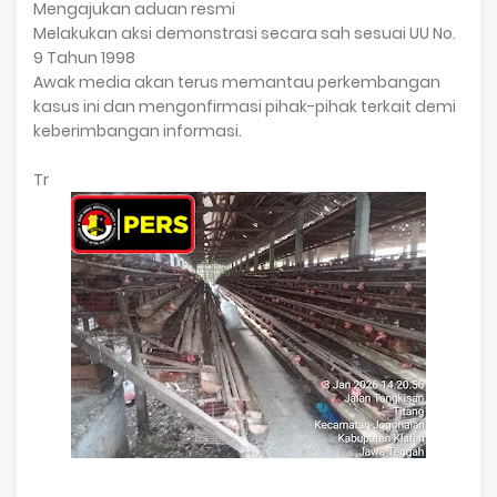
Mengajukan aduan resmi
Melakukan aksi demonstrasi secara sah sesuai UU No.
9 Tahun 1998
Awak media akan terus memantau perkembangan
kasus ini dan mengonfirmasi pihak-pihak terkait demi
keberimbangan informasi.
Tr