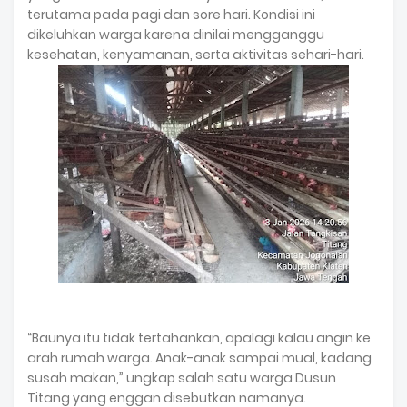
terutama pada pagi dan sore hari. Kondisi ini
dikeluhkan warga karena dinilai mengganggu
kesehatan, kenyamanan, serta aktivitas sehari-hari.
“Baunya itu tidak tertahankan, apalagi kalau angin ke
arah rumah warga. Anak-anak sampai mual, kadang
susah makan,” ungkap salah satu warga Dusun
Titang yang enggan disebutkan namanya.