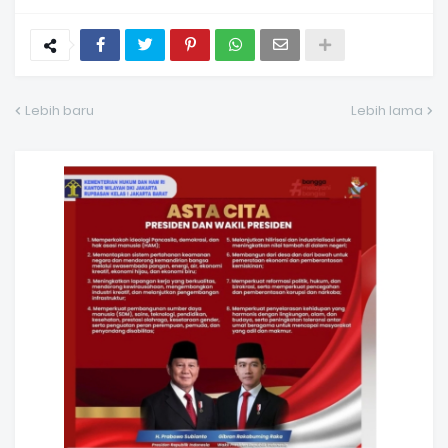
Lebih baru
Lebih lama