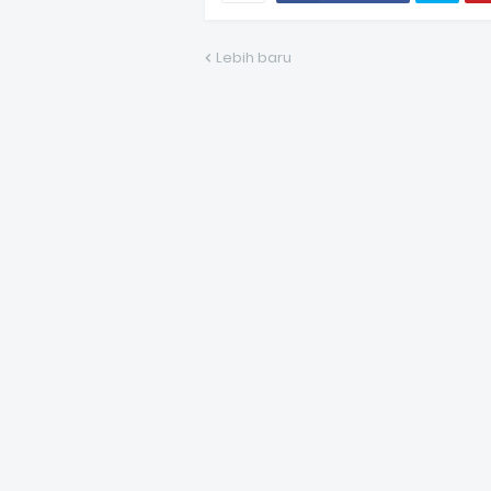
Lebih baru