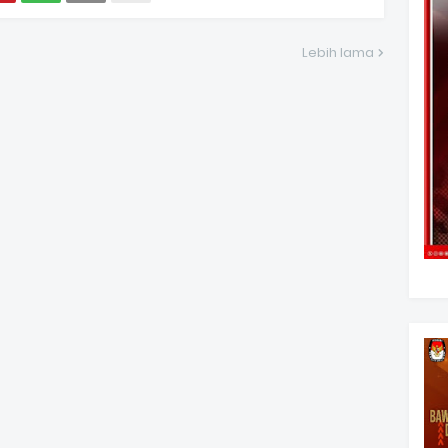
Lebih lama