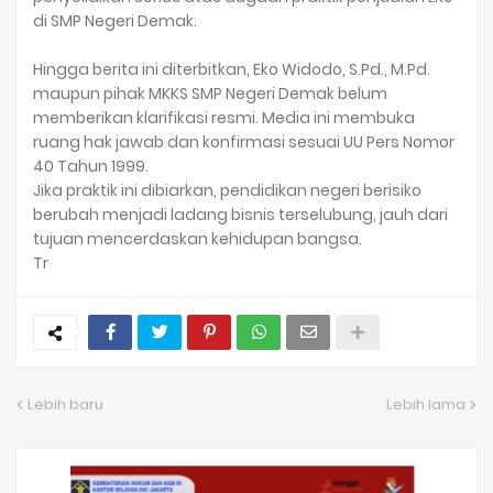
di SMP Negeri Demak.
Hingga berita ini diterbitkan, Eko Widodo, S.Pd., M.Pd.
maupun pihak MKKS SMP Negeri Demak belum
memberikan klarifikasi resmi. Media ini membuka
ruang hak jawab dan konfirmasi sesuai UU Pers Nomor
40 Tahun 1999.
Jika praktik ini dibiarkan, pendidikan negeri berisiko
berubah menjadi ladang bisnis terselubung, jauh dari
tujuan mencerdaskan kehidupan bangsa.
Tr
Lebih baru
Lebih lama