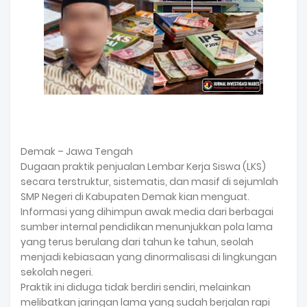
Demak – Jawa Tengah
Dugaan praktik penjualan Lembar Kerja Siswa (LKS)
secara terstruktur, sistematis, dan masif di sejumlah
SMP Negeri di Kabupaten Demak kian menguat.
Informasi yang dihimpun awak media dari berbagai
sumber internal pendidikan menunjukkan pola lama
yang terus berulang dari tahun ke tahun, seolah
menjadi kebiasaan yang dinormalisasi di lingkungan
sekolah negeri.
Praktik ini diduga tidak berdiri sendiri, melainkan
melibatkan jaringan lama yang sudah berjalan rapi