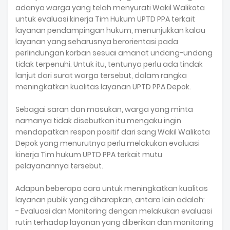
adanya warga yang telah menyurati Wakil Walikota
untuk evaluasi kinerja Tim Hukum UPTD PPA terkait
layanan pendampingan hukum, menunjukkan kalau
layanan yang seharusnya berorientasi pada
perlindungan korban sesuai amanat undang-undang
tidak terpenuhi. Untuk itu, tentunya perlu ada tindak
lanjut dari surat warga tersebut, dalam rangka
meningkatkan kualitas layanan UPTD PPA Depok.
Sebagai saran dan masukan, warga yang minta
namanya tidak disebutkan itu mengaku ingin
mendapatkan respon positif dari sang Wakil Walikota
Depok yang menurutnya perlu melakukan evaluasi
kinerja Tim hukum UPTD PPA terkait mutu
pelayanannya tersebut.
Adapun beberapa cara untuk meningkatkan kualitas
layanan publik yang diharapkan, antara lain adalah:
- Evaluasi dan Monitoring dengan melakukan evaluasi
rutin terhadap layanan yang diberikan dan monitoring