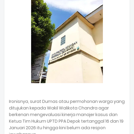
Ironisnya, surat Dumas atau permohonan warga yang
ditujukan kepada Wakil Walikota Chandra agar
berkenan mengevaluasi kinerja manajer kasus dan
Ketua Tim Hukum UPTD PPA Depok tertanggal 16 dan 19
Januari 2026 itu hingga kini belum ada respon