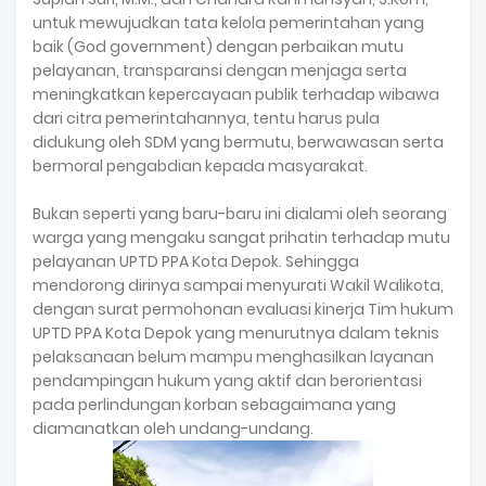
untuk mewujudkan tata kelola pemerintahan yang
baik (God government) dengan perbaikan mutu
pelayanan, transparansi dengan menjaga serta
meningkatkan kepercayaan publik terhadap wibawa
dari citra pemerintahannya, tentu harus pula
didukung oleh SDM yang bermutu, berwawasan serta
bermoral pengabdian kepada masyarakat.
Bukan seperti yang baru-baru ini dialami oleh seorang
warga yang mengaku sangat prihatin terhadap mutu
pelayanan UPTD PPA Kota Depok. Sehingga
mendorong dirinya sampai menyurati Wakil Walikota,
dengan surat permohonan evaluasi kinerja Tim hukum
UPTD PPA Kota Depok yang menurutnya dalam teknis
pelaksanaan belum mampu menghasilkan layanan
pendampingan hukum yang aktif dan berorientasi
pada perlindungan korban sebagaimana yang
diamanatkan oleh undang-undang.