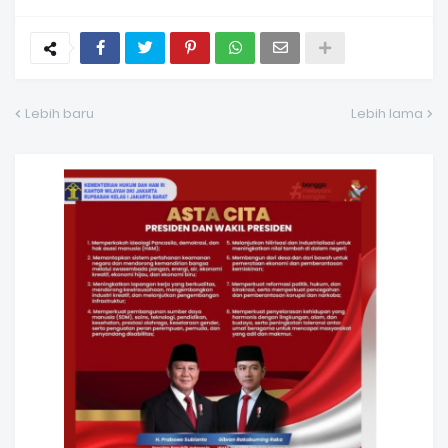
Lebih baru
Lebih lama