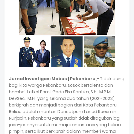
Jurnal Investigasi Mabes | Pekanbaru,-
Tidak asing
bagi kita warga Pekanbaru, sosok bertalenta dan
hambel, Letkol Pom I Gede Eka Santika, S.H., M.P.M.
DevSec., M.H., yang selama dua tahun (2021-2023)
berkiprah dan menjadi bagian dari Kota Pekanbaru.
Beliau adalah mantan Dansatpom Lanud Roesmin
Nurjadin, Pekanbaru yang sudah tidak diragukan lagi
jasa-jasanya untuk memajukan instansi yang beliau
pimpin, serta ikut berkiprah dalam memberi warna