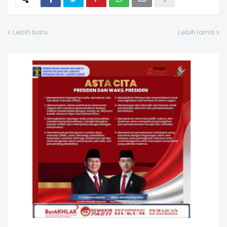
Lebih baru
Lebih lama