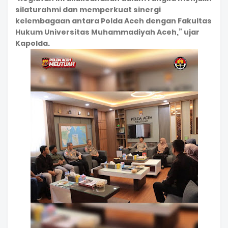
silaturahmi dan memperkuat sinergi
kelembagaan antara Polda Aceh dengan Fakultas
Hukum Universitas Muhammadiyah Aceh,” ujar
Kapolda.