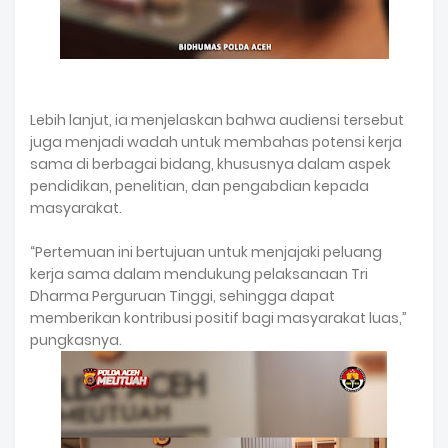
Lebih lanjut, ia menjelaskan bahwa audiensi tersebut
juga menjadi wadah untuk membahas potensi kerja
sama di berbagai bidang, khususnya dalam aspek
pendidikan, penelitian, dan pengabdian kepada
masyarakat.
“Pertemuan ini bertujuan untuk menjajaki peluang
kerja sama dalam mendukung pelaksanaan Tri
Dharma Perguruan Tinggi, sehingga dapat
memberikan kontribusi positif bagi masyarakat luas,”
pungkasnya.