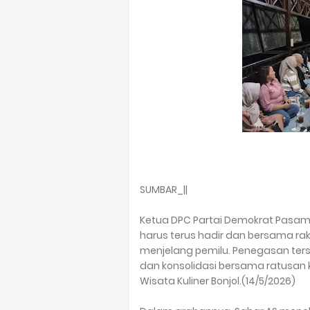
SUMBAR_||
Ketua DPC Partai Demokrat Pasam
harus terus hadir dan bersama ra
menjelang pemilu. Penegasan ter
dan konsolidasi bersama ratusan
Wisata Kuliner Bonjol.(14/5/2026)