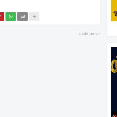
Lebih lama