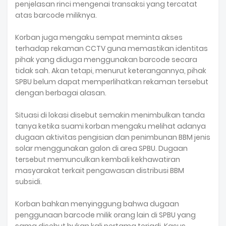
penjelasan rinci mengenai transaksi yang tercatat
atas barcode miliknya.
Korban juga mengaku sempat meminta akses
terhadap rekaman CCTV guna memastikan identitas
pihak yang diduga menggunakan barcode secara
tidak sah. Akan tetapi, menurut keterangannya, pihak
SPBU belum dapat memperlihatkan rekaman tersebut
dengan berbagai alasan.
Situasi di lokasi disebut semakin menimbulkan tanda
tanya ketika suami korban mengaku melihat adanya
dugaan aktivitas pengisian dan penimbunan BBM jenis
solar menggunakan galon di area SPBU. Dugaan
tersebut memunculkan kembali kekhawatiran
masyarakat terkait pengawasan distribusi BBM
subsidi.
Korban bahkan menyinggung bahwa dugaan
penggunaan barcode milik orang lain di SPBU yang