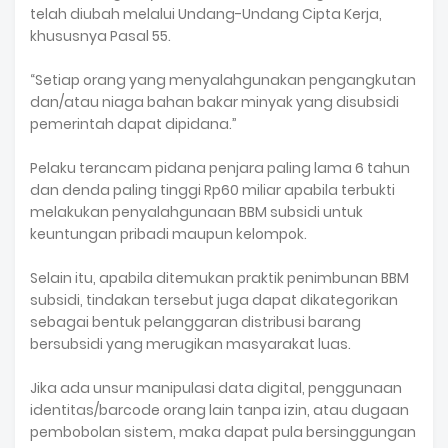
telah diubah melalui Undang-Undang Cipta Kerja,
khususnya Pasal 55.
“Setiap orang yang menyalahgunakan pengangkutan
dan/atau niaga bahan bakar minyak yang disubsidi
pemerintah dapat dipidana.”
Pelaku terancam pidana penjara paling lama 6 tahun
dan denda paling tinggi Rp60 miliar apabila terbukti
melakukan penyalahgunaan BBM subsidi untuk
keuntungan pribadi maupun kelompok.
Selain itu, apabila ditemukan praktik penimbunan BBM
subsidi, tindakan tersebut juga dapat dikategorikan
sebagai bentuk pelanggaran distribusi barang
bersubsidi yang merugikan masyarakat luas.
Jika ada unsur manipulasi data digital, penggunaan
identitas/barcode orang lain tanpa izin, atau dugaan
pembobolan sistem, maka dapat pula bersinggungan