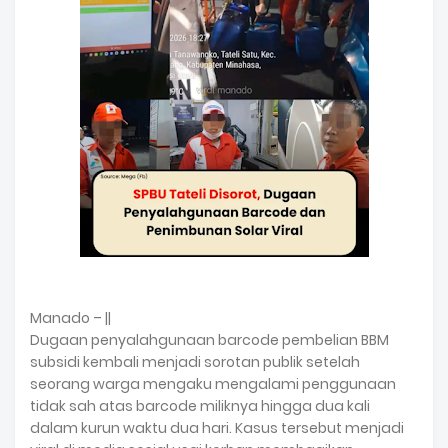
Manado – ||
Dugaan penyalahgunaan barcode pembelian BBM
subsidi kembali menjadi sorotan publik setelah
seorang warga mengaku mengalami penggunaan
tidak sah atas barcode miliknya hingga dua kali
dalam kurun waktu dua hari. Kasus tersebut menjadi