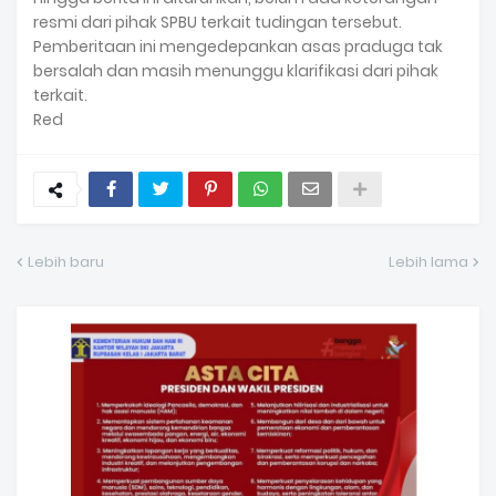
resmi dari pihak SPBU terkait tudingan tersebut.
Pemberitaan ini mengedepankan asas praduga tak
bersalah dan masih menunggu klarifikasi dari pihak
terkait.
Red
Lebih baru
Lebih lama