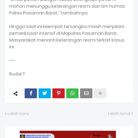
mohon menunggu keterangan resmi dari tim humas
Polres Pasaman Barat,” tambahnya.
Hingga saat ini keempat tersangka masih menjalani
pemeriksaan intensif di Mapolres Pasaman Barat.
Masyarakat menanti keterangan resmi terkait kasus
ini.
---
Rudal T
Lebih baru
Lebih lama