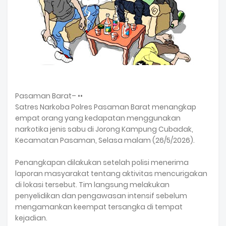
Pasaman Barat– ••
Satres Narkoba Polres Pasaman Barat menangkap
empat orang yang kedapatan menggunakan
narkotika jenis sabu di Jorong Kampung Cubadak,
Kecamatan Pasaman, Selasa malam (26/5/2026).
Penangkapan dilakukan setelah polisi menerima
laporan masyarakat tentang aktivitas mencurigakan
di lokasi tersebut. Tim langsung melakukan
penyelidikan dan pengawasan intensif sebelum
mengamankan keempat tersangka di tempat
kejadian.