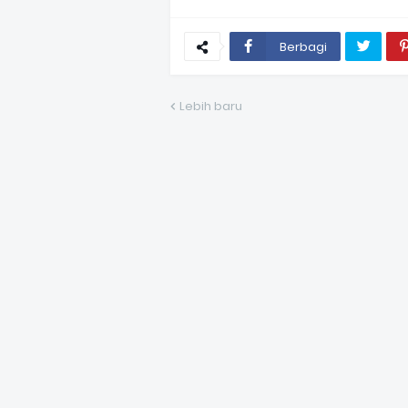
Berbagi
Lebih baru