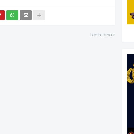
Lebih lama