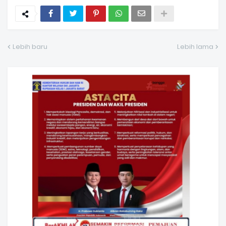
Lebih baru
Lebih lama