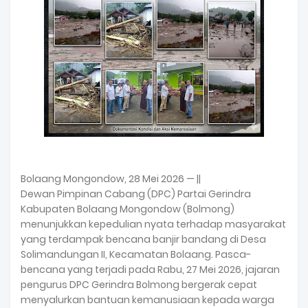
Bolaang Mongondow, 28 Mei 2026 — ||
Dewan Pimpinan Cabang (DPC) Partai Gerindra
Kabupaten Bolaang Mongondow (Bolmong)
menunjukkan kepedulian nyata terhadap masyarakat
yang terdampak bencana banjir bandang di Desa
Solimandungan II, Kecamatan Bolaang. Pasca-
bencana yang terjadi pada Rabu, 27 Mei 2026, jajaran
pengurus DPC Gerindra Bolmong bergerak cepat
menyalurkan bantuan kemanusiaan kepada warga