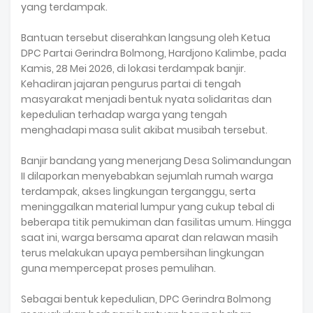
yang terdampak.
Bantuan tersebut diserahkan langsung oleh Ketua
DPC Partai Gerindra Bolmong, Hardjono Kalimbe, pada
Kamis, 28 Mei 2026, di lokasi terdampak banjir.
Kehadiran jajaran pengurus partai di tengah
masyarakat menjadi bentuk nyata solidaritas dan
kepedulian terhadap warga yang tengah
menghadapi masa sulit akibat musibah tersebut.
Banjir bandang yang menerjang Desa Solimandungan
II dilaporkan menyebabkan sejumlah rumah warga
terdampak, akses lingkungan terganggu, serta
meninggalkan material lumpur yang cukup tebal di
beberapa titik pemukiman dan fasilitas umum. Hingga
saat ini, warga bersama aparat dan relawan masih
terus melakukan upaya pembersihan lingkungan
guna mempercepat proses pemulihan.
Sebagai bentuk kepedulian, DPC Gerindra Bolmong