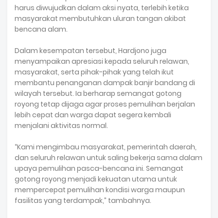
harus diwujudkan dalam aksi nyata, terlebih ketika
masyarakat membutuhkan uluran tangan akibat
bencana alam.
Dalam kesempatan tersebut, Hardjono juga
menyampaikan apresiasi kepada seluruh relawan,
masyarakat, serta pihak-pihak yang telah ikut
membantu penanganan dampak banjir bandang di
wilayah tersebut. Ia berharap semangat gotong
royong tetap dijaga agar proses pemulihan berjalan
lebih cepat dan warga dapat segera kembali
menjalani aktivitas normal.
“Kami mengimbau masyarakat, pemerintah daerah,
dan seluruh relawan untuk saling bekerja sama dalam
upaya pemulihan pasca-bencana ini. Semangat
gotong royong menjadi kekuatan utama untuk
mempercepat pemulihan kondisi warga maupun
fasilitas yang terdampak,” tambahnya.