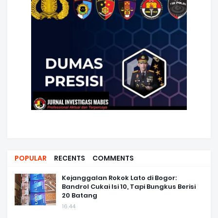
POPULAR
RECENTS
COMMENTS
Kejanggalan Rokok Lato di Bogor:
Bandrol Cukai Isi 10, Tapi Bungkus Berisi
20 Batang
16.44