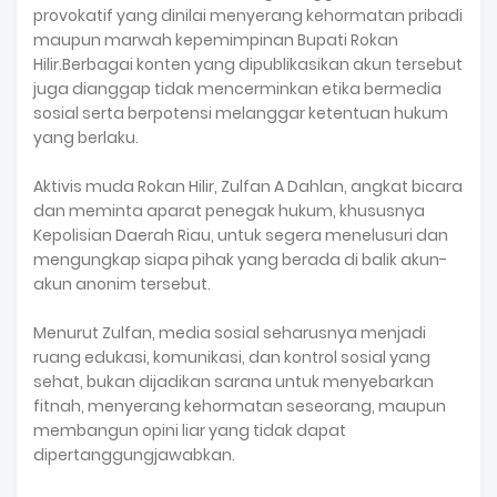
provokatif yang dinilai menyerang kehormatan pribadi
maupun marwah kepemimpinan Bupati Rokan
Hilir.Berbagai konten yang dipublikasikan akun tersebut
juga dianggap tidak mencerminkan etika bermedia
sosial serta berpotensi melanggar ketentuan hukum
yang berlaku.
Aktivis muda Rokan Hilir, Zulfan A Dahlan, angkat bicara
dan meminta aparat penegak hukum, khususnya
Kepolisian Daerah Riau, untuk segera menelusuri dan
mengungkap siapa pihak yang berada di balik akun-
akun anonim tersebut.
Menurut Zulfan, media sosial seharusnya menjadi
ruang edukasi, komunikasi, dan kontrol sosial yang
sehat, bukan dijadikan sarana untuk menyebarkan
fitnah, menyerang kehormatan seseorang, maupun
membangun opini liar yang tidak dapat
dipertanggungjawabkan.