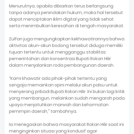
Menurutnya, apabila dibiarkan terus berlangsung
tanpa adanya penindakan hukum, maka hal tersebut
dapat menciptakan iklim digital yang tidak sehat
serta menimbulkan keresahan di tengah masyarakat.
Zulfan juga mengungkapkan kekhawatirannya bahwa
aktivitas akun-akun bodong tersebut diduga memiliki
tujuan tertentu untuk mengganggu stabilitas
pemerintahan dan konsentrasi Bupati Rokan Hilir
dalam menjalankan roda pembangunan daerah.
“Kami khawatir ada pihak-pihak tertentu yang
sengaja memainkan opini melalui akun palsu untuk
menyerang pribadi Bupati Rokan Hilir. Ini bukan lagi kritik
yang membangun, melainkan sudah mengarah pada
upaya menjatuhkan marwah dan kehormatan
pemimpin daerah,” tambahnya.
Ia menegaskan bahwa masyarakat Rokan Hilir saat ini
menginginkan situasi yang kondusif agar