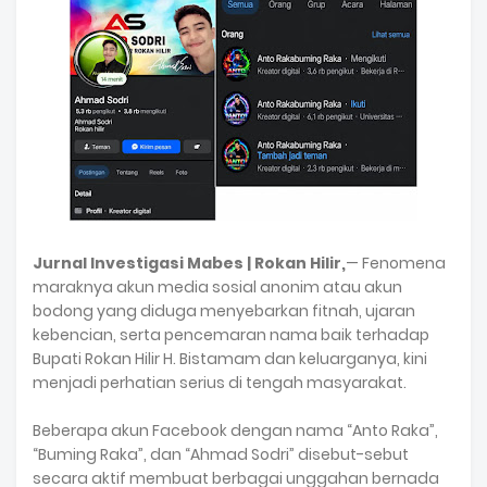
Jurnal Investigasi Mabes | Rokan Hilir,
— Fenomena
maraknya akun media sosial anonim atau akun
bodong yang diduga menyebarkan fitnah, ujaran
kebencian, serta pencemaran nama baik terhadap
Bupati Rokan Hilir H. Bistamam dan keluarganya, kini
menjadi perhatian serius di tengah masyarakat.
Beberapa akun Facebook dengan nama “Anto Raka”,
“Buming Raka”, dan “Ahmad Sodri” disebut-sebut
secara aktif membuat berbagai unggahan bernada