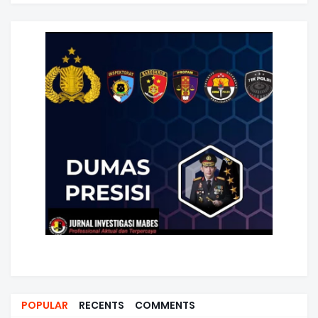
POPULAR
RECENTS
COMMENTS