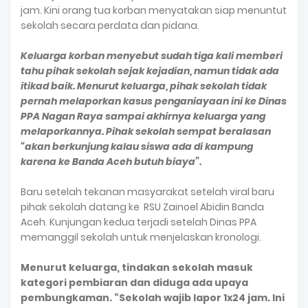
jam. Kini orang tua korban menyatakan siap menuntut
sekolah secara perdata dan pidana.
Keluarga korban menyebut sudah tiga kali memberi
tahu pihak sekolah sejak kejadian, namun tidak ada
itikad baik. Menurut keluarga, pihak sekolah tidak
pernah melaporkan kasus penganiayaan ini ke Dinas
PPA Nagan Raya sampai akhirnya keluarga yang
melaporkannya. Pihak sekolah sempat beralasan
“akan berkunjung kalau siswa ada di kampung
karena ke Banda Aceh butuh biaya”.
Baru setelah tekanan masyarakat setelah viral baru
pihak sekolah datang ke RSU Zainoel Abidin Banda
Aceh. Kunjungan kedua terjadi setelah Dinas PPA
memanggil sekolah untuk menjelaskan kronologi.
Menurut keluarga, tindakan sekolah masuk
kategori pembiaran dan diduga ada upaya
pembungkaman. “Sekolah wajib lapor 1x24 jam. Ini