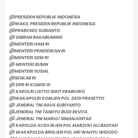
@PRESIDEN REPUBLIK INDONESIA
@WAKIL PRESIDEN REPUBLIK INDONESIA
@PRABOWO SUBIANTO
@ GIBRAN RAKABUMING
@MENTERI HAM RI
@MENTERI PENDIDIKAN RI
@MENTERI SDM RI
@ MENTERI BUMN
@MENTERI SOSIAL
@SESKAB RI
@ DPR RI KOMISI lll
@ KAPOLRI LISTYO SIGIT PRABOWO
@WAKAPOLRI KOMJEN POL DEDI PRASETYO
@ JENDRAL TNI AGUS SUBIYANTO
@JENDRAL TNI TANDYO BUDI REVITA
@ JENDRAL TNI MARULI SIMANJUNTAK
@ KAPOLDA ACEH IRJEN POL MARZUKI ALI BASYAH
@ WAKAPOLDA BRIGJEN POL ARI WAHYU WIDODO