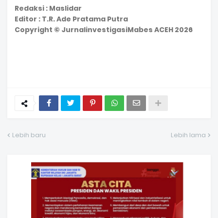
Redaksi : Maslidar
Editor : T.R. Ade Pratama Putra
Copyright © JurnalinvestigasiMabes ACEH 2026
Lebih baru
Lebih lama