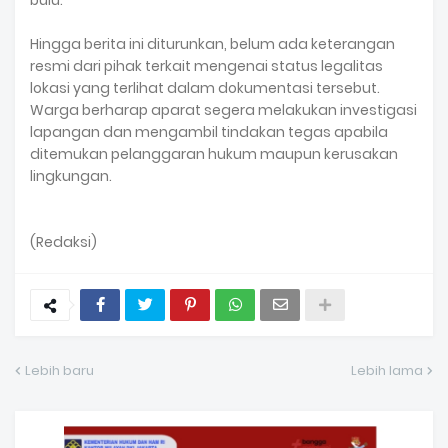
bulu.
Hingga berita ini diturunkan, belum ada keterangan
resmi dari pihak terkait mengenai status legalitas
lokasi yang terlihat dalam dokumentasi tersebut.
Warga berharap aparat segera melakukan investigasi
lapangan dan mengambil tindakan tegas apabila
ditemukan pelanggaran hukum maupun kerusakan
lingkungan.
(Redaksi)
Lebih baru
Lebih lama