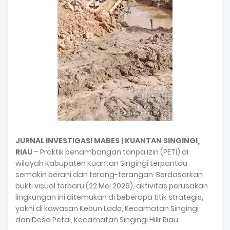
JURNAL INVESTIGASI MABES | KUANTAN SINGINGI,
RIAU
– Praktik penambangan tanpa izin (PETI) di
wilayah Kabupaten Kuantan Singingi terpantau
semakin berani dan terang-terangan. Berdasarkan
bukti visual terbaru (22 Mei 2026), aktivitas perusakan
lingkungan ini ditemukan di beberapa titik strategis,
yakni di kawasan Kebun Lado, Kecamatan Singingi
dan Desa Petai, Kecamatan Singingi Hilir Riau.