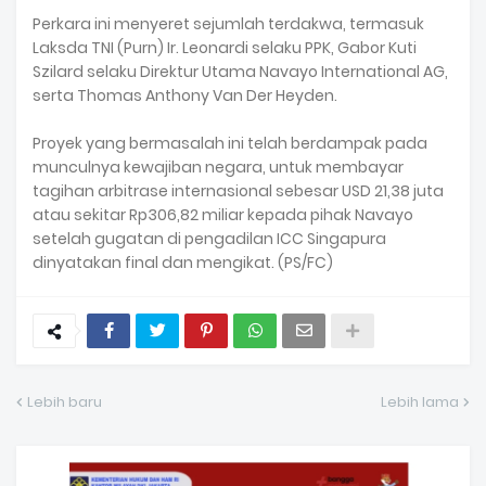
Perkara ini menyeret sejumlah terdakwa, termasuk
Laksda TNI (Purn) Ir. Leonardi selaku PPK, Gabor Kuti
Szilard selaku Direktur Utama Navayo International AG,
serta Thomas Anthony Van Der Heyden.
Proyek yang bermasalah ini telah berdampak pada
munculnya kewajiban negara, untuk membayar
tagihan arbitrase internasional sebesar USD 21,38 juta
atau sekitar Rp306,82 miliar kepada pihak Navayo
setelah gugatan di pengadilan ICC Singapura
dinyatakan final dan mengikat. (PS/FC)
Lebih baru
Lebih lama