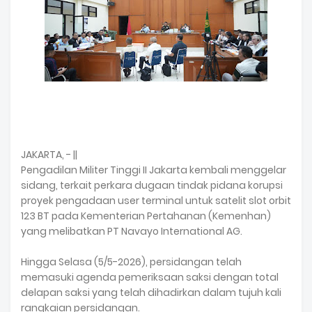
JAKARTA, - ||
Pengadilan Militer Tinggi II Jakarta kembali menggelar
sidang, terkait perkara dugaan tindak pidana korupsi
proyek pengadaan user terminal untuk satelit slot orbit
123 BT pada Kementerian Pertahanan (Kemenhan)
yang melibatkan PT Navayo International AG.
Hingga Selasa (5/5-2026), persidangan telah
memasuki agenda pemeriksaan saksi dengan total
delapan saksi yang telah dihadirkan dalam tujuh kali
rangkaian persidangan.