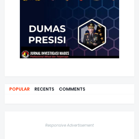
POPULAR
RECENTS
COMMENTS
Responsive Advertisement