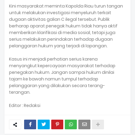
Kini masyarakat meminta Kapolda Riau turun tangan
untuk melakukan investigasi menyeluruh terkait
dugaan aktivitas galian C ilegal tersebut. Publik
berharap aparat penegak hukum tidak hanya aktif
memberikan klarifikasi di media sosial, tetapi juga
serius melakukan penindakan terhadap dugaan
pelanggaran hukum yang terjadi di lapangan.
Kasus ini menjadi perhatian serius karena
menyangkut kepercayaan masyarakat terhadap
penegakan hukum. Jangan sampai hukum dinilai
tajam ke bawah namun tumpul terhadap
pelanggaran yang dilakukan secara terang-
terangan.
Editor : Redaksi