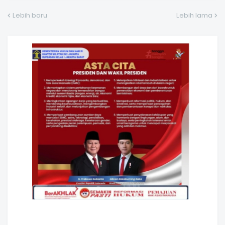
Lebih baru
Lebih lama