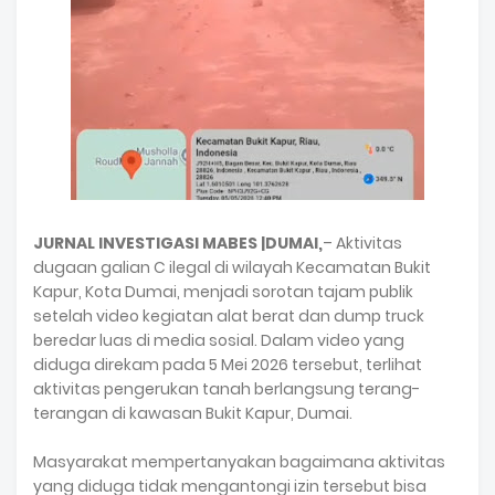
JURNAL INVESTIGASI MABES |DUMAI,
– Aktivitas
dugaan galian C ilegal di wilayah Kecamatan Bukit
Kapur, Kota Dumai, menjadi sorotan tajam publik
setelah video kegiatan alat berat dan dump truck
beredar luas di media sosial. Dalam video yang
diduga direkam pada 5 Mei 2026 tersebut, terlihat
aktivitas pengerukan tanah berlangsung terang-
terangan di kawasan Bukit Kapur, Dumai.
Masyarakat mempertanyakan bagaimana aktivitas
yang diduga tidak mengantongi izin tersebut bisa