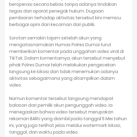
beroperasi secara bebas tanpa adanya tindakan
tegas dari aparat penegak hukum. Dugaan
pembiaran terhadap aktivitas tersebut kini memicu
berbagai opini dan kecaman dari publik.
Sorotan semakin tajam setelah akun yang
mengatasnamakan Humas Polres Dumai turut
memberikan komentar pada unggahan video viral di
TikTok. Dalam komentarnya, akun tersebut menyebut
pihak Polres Dumai telah melakukan pengecekan
langsung ke lokasi dan tidak menemukan adanya
aktivitas sebagaimana yang ditampilkan dalam
video.
Namun komentar tersebut langsung mendapat
balasan dari pemilik akun pengunggah video. Ia
menegaskan bahwa video tersebut merupakan
rekaman BARU yang diambil pada tanggal 5 Mei tahun
ini, yang juga terlihat jelas melalui watermark lokasi,
tanggal, dan waktu pada video.