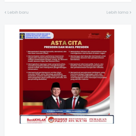
Lebih baru
Lebih lama