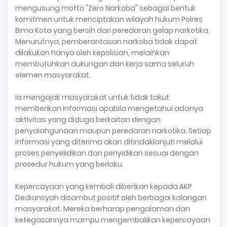
mengusung motto "Zero Narkoba" sebagai bentuk
komitmen untuk menciptakan wilayah hukum Polres
Bima Kota yang bersih dari peredaran gelap narkotika.
Menurutnya, pemberantasan narkoba tidak dapat
dilakukan hanya oleh kepolisian, melainkan
membutuhkan dukungan dan kerja sama seluruh
elemen masyarakat.
Ia mengajak masyarakat untuk tidak takut
memberikan informasi apabila mengetahui adanya
aktivitas yang diduga berkaitan dengan
penyalahgunaan maupun peredaran narkotika. Setiap
informasi yang diterima akan ditindaklanjuti melalui
proses penyelidikan dan penyidikan sesuai dengan
prosedur hukum yang berlaku.
Kepercayaan yang kembali diberikan kepada AKP
Dediansyah disambut positif oleh berbagai kalangan
masyarakat. Mereka berharap pengalaman dan
ketegasannya mampu mengembalikan kepercayaan