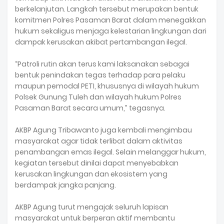
berkelanjutan. Langkah tersebut merupakan bentuk
komitmen Polres Pasaman Barat dalam menegakkan
hukum sekaligus menjaga kelestarian lingkungan dari
dampak kerusakan akibat pertambangan ilegal.
“Patroli rutin akan terus kami laksanakan sebagai
bentuk penindakan tegas terhadap para pelaku
maupun pemodal PETI, khususnya di wilayah hukum
Polsek Gunung Tuleh dan wilayah hukum Polres
Pasaman Barat secara umum,” tegasnya.
AKBP Agung Tribawanto juga kembali mengimbau
masyarakat agar tidak terlibat dalam aktivitas
penambangan emas ilegal. Selain melanggar hukum,
kegiatan tersebut dinilai dapat menyebabkan
kerusakan lingkungan dan ekosistem yang
berdampak jangka panjang.
AKBP Agung turut mengajak seluruh lapisan
masyarakat untuk berperan aktif membantu