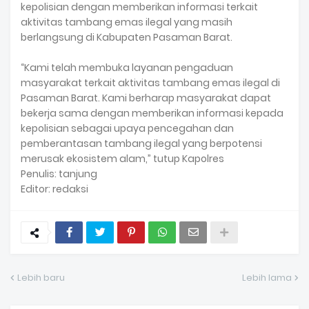
kepolisian dengan memberikan informasi terkait
aktivitas tambang emas ilegal yang masih
berlangsung di Kabupaten Pasaman Barat.
“Kami telah membuka layanan pengaduan
masyarakat terkait aktivitas tambang emas ilegal di
Pasaman Barat. Kami berharap masyarakat dapat
bekerja sama dengan memberikan informasi kepada
kepolisian sebagai upaya pencegahan dan
pemberantasan tambang ilegal yang berpotensi
merusak ekosistem alam,” tutup Kapolres
Penulis: tanjung
Editor: redaksi
Lebih baru
Lebih lama