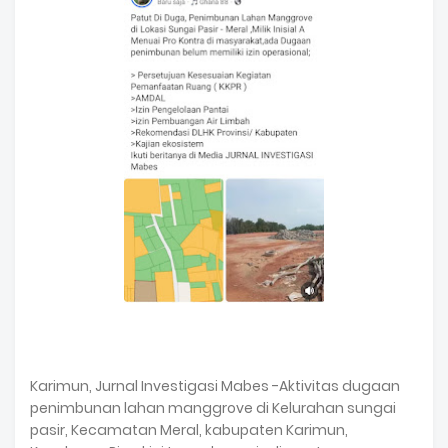
Karimun, Jurnal Investigasi Mabes -Aktivitas dugaan
penimbunan lahan manggrove di Kelurahan sungai
pasir, Kecamatan Meral, kabupaten Karimun,