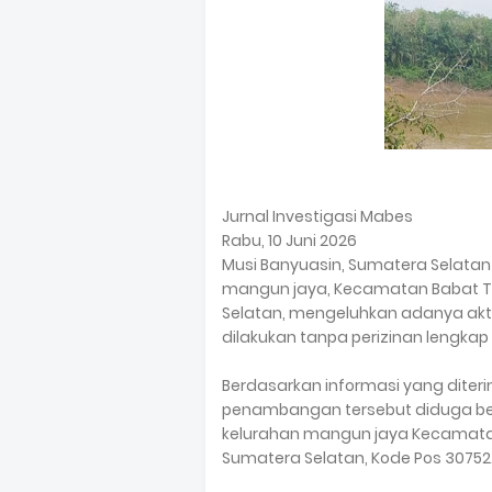
Jurnal Investigasi Mabes
Rabu, 10 Juni 2026
Musi Banyuasin, Sumatera Selatan
mangun jaya, Kecamatan Babat T
Selatan, mengeluhkan adanya akti
dilakukan tanpa perizinan lengkap
Berdasarkan informasi yang diterim
penambangan tersebut diduga ber
kelurahan mangun jaya Kecamata
Sumatera Selatan, Kode Pos 30752