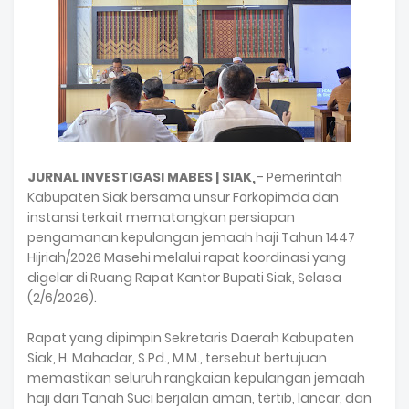
JURNAL INVESTIGASI MABES | SIAK,
– Pemerintah
Kabupaten Siak bersama unsur Forkopimda dan
instansi terkait mematangkan persiapan
pengamanan kepulangan jemaah haji Tahun 1447
Hijriah/2026 Masehi melalui rapat koordinasi yang
digelar di Ruang Rapat Kantor Bupati Siak, Selasa
(2/6/2026).
‎Rapat yang dipimpin Sekretaris Daerah Kabupaten
Siak, H. Mahadar, S.Pd., M.M., tersebut bertujuan
memastikan seluruh rangkaian kepulangan jemaah
haji dari Tanah Suci berjalan aman, tertib, lancar, dan