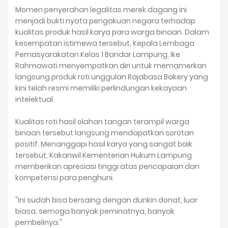
Momen penyerahan legalitas merek dagang ini
menjadi bukti nyata pengakuan negara terhadap
kualitas produk hasil karya para warga binaan. Dalam
kesempatan istimewa tersebut, Kepala Lembaga
Pemasyarakatan Kelas 1 Bandar Lampung, Ike
Rahmawati menyempatkan diri untuk memamerkan
langsung produk roti unggulan Rajabasa Bakery yang
kini telah resmi memiliki perlindungan kekayaan
intelektual.
Kualitas roti hasil olahan tangan terampil warga
binaan tersebut langsung mendapatkan sorotan
positif. Menanggapi hasil karya yang sangat baik
tersebut, Kakanwil Kementerian Hukum Lampung
memberikan apresiasi tinggi atas pencapaian dan
kompetensi para penghuni.
"Ini sudah bisa bersaing dengan dunkin donat, luar
biasa, semoga banyak peminatnya, banyak
pembelinya."