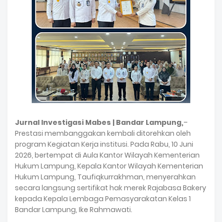
Jurnal Investigasi Mabes | Bandar Lampung,
–
Prestasi membanggakan kembali ditorehkan oleh
program Kegiatan Kerja institusi. Pada Rabu, 10 Juni
2026, bertempat di Aula Kantor Wilayah Kementerian
Hukum Lampung, Kepala Kantor Wilayah Kementerian
Hukum Lampung, Taufiqkurrakhman, menyerahkan
secara langsung sertifikat hak merek Rajabasa Bakery
kepada Kepala Lembaga Pemasyarakatan Kelas 1
Bandar Lampung, Ike Rahmawati.