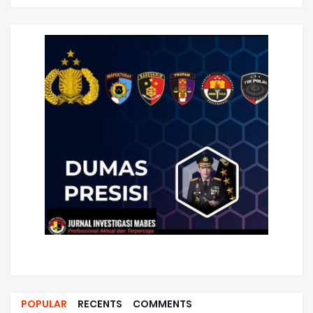
POPULAR
RECENTS
COMMENTS