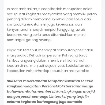
Ia menambahkan, rumah ibadah merupakan salah
satu pusat kegiatan masyarakat yang memiliki peran
penting dalam membangun kehidupan sosial dan
spiritual. Karena itu, menjaga kebersihan dan
kenyamanan masjid menjadi tanggung jawab
bersama yang perlu terus ditumbuhkan melalui
semangat gotong royong.
Kegiatan tersebut mendapat sambutan positif dari
masyarakat. Kehadiran personel Polri yang turut
terlibat langsung dalam membersihkan rumah
ibadah dinilai menjadi wujud nyata kedekatan dan
kepedulian Polri terhadap kebutuhan masyarakat.
Suasana kebersamaan tampak mewarnai seluruh
rangkaian kegiatan. Personel Polri bersama warga
bahu-membahu membersihkan lingkungan masjid
dengan penuh semangat. Interaksi yang terjalin
selama kegiatan berlangsung juga semakin