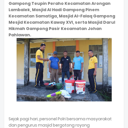
Gampong Teupin Peraho Kecamatan Arongan
Lambalek, Masjid Al Hadi Gampong Pinem
Kecamatan Samatiga, Masjid Al-Falaq Gampong
Mesjid Kecamatan Kaway XVI, serta Masjid Darul
Hikmah Gampong Pasir Kecamatan Johan
Pahlawan.
Sejak pagi hari, personel Polri bersama masyarakat
dan pengurus masjid bergotong royong