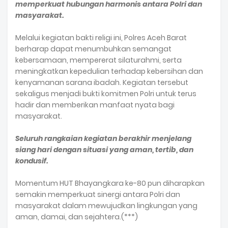
memperkuat hubungan harmonis antara Polri dan
masyarakat.
Melalui kegiatan bakti religi ini, Polres Aceh Barat
berharap dapat menumbuhkan semangat
kebersamaan, mempererat silaturahmi, serta
meningkatkan kepedulian terhadap kebersihan dan
kenyamanan sarana ibadah. Kegiatan tersebut
sekaligus menjadi bukti komitmen Polri untuk terus
hadir dan memberikan manfaat nyata bagi
masyarakat.
Seluruh rangkaian kegiatan berakhir menjelang
siang hari dengan situasi yang aman, tertib, dan
kondusif.
Momentum HUT Bhayangkara ke-80 pun diharapkan
semakin memperkuat sinergi antara Polri dan
masyarakat dalam mewujudkan lingkungan yang
aman, damai, dan sejahtera.(***)