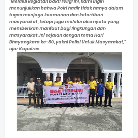
“
Melalui kegiatan bakti religi ini, kami ingin
menunjukkan bahwa Polri hadir tidak hanya dalam
tugas menjaga keamanan dan ketertiban
masyarakat, tetapi juga melalui aksi nyata yang
memberikan manfaat bagi lingkungan dan
masyarakat. Ini sejalan dengan tema Hari
Bhayangkara ke-80, yakni Polisi Untuk Masyarakat,”
ujar Kapolres
.