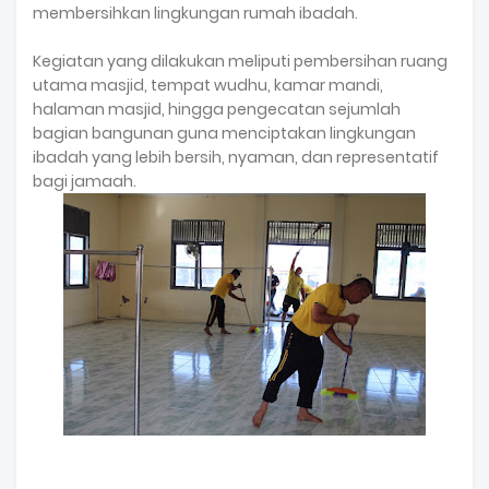
membersihkan lingkungan rumah ibadah.
Kegiatan yang dilakukan meliputi pembersihan ruang
utama masjid, tempat wudhu, kamar mandi,
halaman masjid, hingga pengecatan sejumlah
bagian bangunan guna menciptakan lingkungan
ibadah yang lebih bersih, nyaman, dan representatif
bagi jamaah.