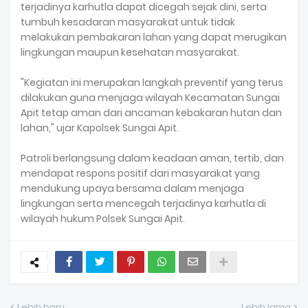
terjadinya karhutla dapat dicegah sejak dini, serta
tumbuh kesadaran masyarakat untuk tidak
melakukan pembakaran lahan yang dapat merugikan
lingkungan maupun kesehatan masyarakat.
‎"Kegiatan ini merupakan langkah preventif yang terus
dilakukan guna menjaga wilayah Kecamatan Sungai
Apit tetap aman dari ancaman kebakaran hutan dan
lahan," ujar Kapolsek Sungai Apit.
‎Patroli berlangsung dalam keadaan aman, tertib, dan
mendapat respons positif dari masyarakat yang
mendukung upaya bersama dalam menjaga
lingkungan serta mencegah terjadinya karhutla di
wilayah hukum Polsek Sungai Apit.
Lebih baru
Lebih lama