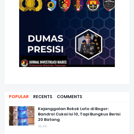
POPULAR
RECENTS
COMMENTS
Kejanggalan Rokok Lato di Bogor:
Bandrol Cukai Isi 10, Tapi Bungkus Berisi
20 Batang
16.44